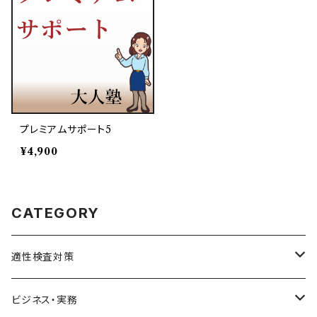
プレミアムサポート5
¥4,900
CATEGORY
適性検査対策
SPI対策
ビジネス・実務