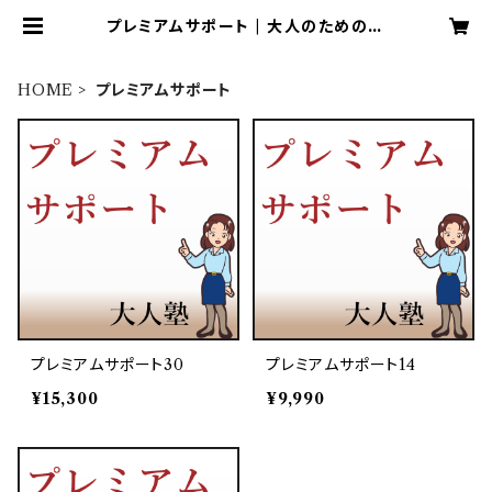
プレミアムサポート | 大人のための算
数・数学教室大人塾
HOME
プレミアムサポート
プレミアムサポート30
プレミアムサポート14
¥15,300
¥9,990