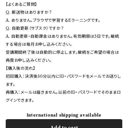
【よくあるご質問】
Q. 郵送物はありますか？
A. ありません。ブラウザで学習するEラーニングです。
Q. 自動更新（サブスク）ですか？
A. 自動更新・自動課金はありません。有効期限は5日です。継続
する場合は毎月お申し込みください。
受講期間終了後は自動的に停止します。継続をご希望の場合は
再度お申し込みください。
【購入後の流れ】
初回購入：決済後30分以内にID・パスワードをメールでお送りし
ます。
再購入：メールは届きません。以前のID・パスワードでそのままロ
グインできます。
International shipping available
Add to cart