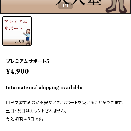
1
/1
プレミアムサポート5
¥4,900
International shipping available
自己学習するのが不安なとき、サポートを受けることができます。
土日・祝日はカウントされません。
有効期限は5日です。