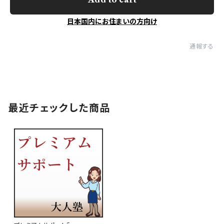
日本国内にお住まいの方向け
通報する
最近チェックした商品