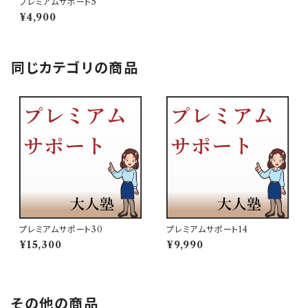
プレミアムサポート5
¥4,900
同じカテゴリの商品
プレミアムサポート30
プレミアムサポート14
¥15,300
¥9,990
その他の商品