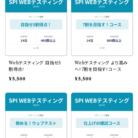
Webテスティング 目指せ5
Webテスティング より高み
割得点！
へ！7割を目指す！コース
¥5,500
¥5,500