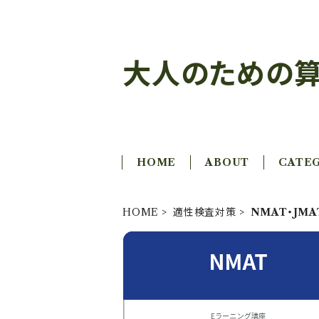
大人のための算
HOME
ABOUT
CATE
HOME
適性検査対策
NMAT・JM