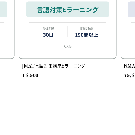
JMAT言語対策講座Eラーニング
NM
¥5,500
¥5,5