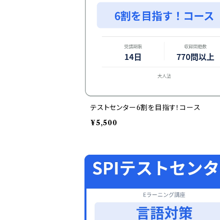
テストセンター6割を目指す！コース
¥5,500