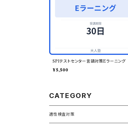
SPIテストセンター言語対策Eラーニング
¥5,500
CATEGORY
適性検査対策