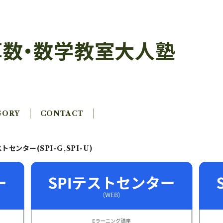
数・数学教室大人塾
GORY
CONTACT
トセンター(SPI-G,SPI-U)