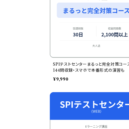
SPIテストセンターまるっと完全対策コー
144問収録・スマホで本番形式の演習も
¥9,990