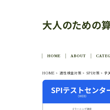
大人のための算
HOME
ABOUT
CATE
HOME
適性検査対策
SPI対策
テス