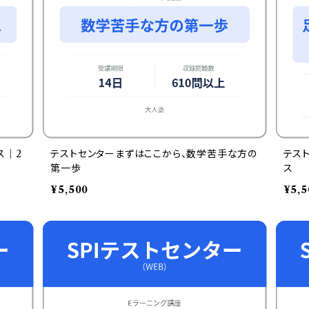
ス｜2
テストセンターまずはここから、数学苦手な方の
テス
第一歩
ス
¥5,500
¥5,5