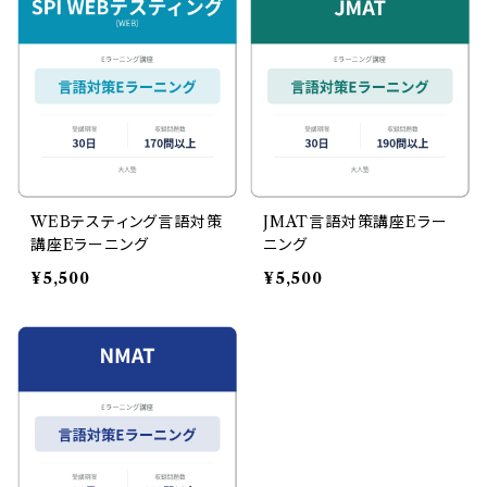
WEBテスティング言語対策
JMAT言語対策講座Eラー
講座Eラーニング
ニング
¥5,500
¥5,500