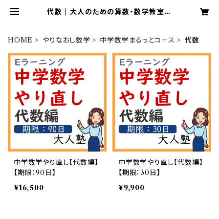
代数 | 大人のための算数・数学教室大
人塾
HOME
やりなおし数学
中学数学まるっとコース
代数
中学数学やり直し【代数編】
中学数学やり直し【代数編】
【期限：90日】
【期限：30日】
¥16,500
¥9,900