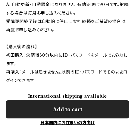
A. 自動更新・自動課金はありません。有効期限は90日です。継続
する場合は毎月お申し込みください。
受講期間終了後は自動的に停止します。継続をご希望の場合は
再度お申し込みください。
【購入後の流れ】
初回購入：決済後30分以内にID・パスワードをメールでお送りし
ます。
再購入：メールは届きません。以前のID・パスワードでそのままロ
グインできます。
International shipping available
Add to cart
日本国内にお住まいの方向け