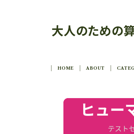
大人のための算
HOME
ABOUT
CATE