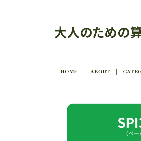
大人のための算
HOME
ABOUT
CATE