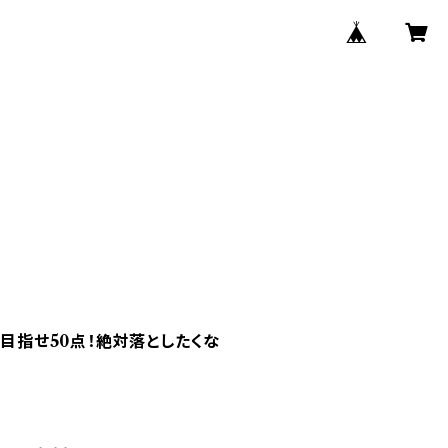
は目指せ50点！絶対落としたくな