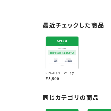
最近チェックした商品
SPI-U（ペーパー）まず
は目指せ50点！絶対落
¥5,500
としたくない基礎コース
同じカテゴリの商品