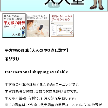
1
/3
平方根の計算【大人のやり直し数学】
¥990
International shipping available
平方根の計算を理解するためのeラーニングです。
学習対象者は約数、倍数の問題を解ける方です。
平方根の基礎、有利化、計算方法を学習します。
※この講座は、やり直し数学講座の単元コースです。「この分野だ