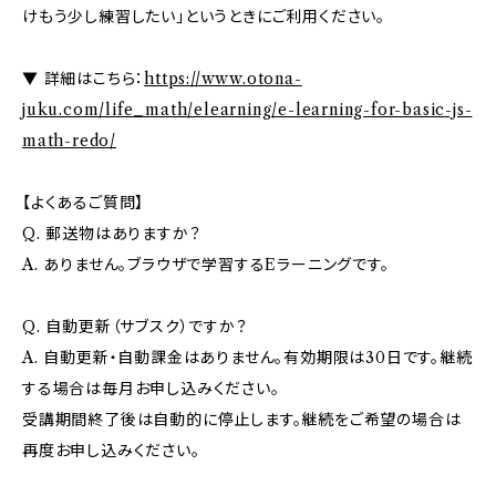
けもう少し練習したい」というときにご利用ください。
▼ 詳細はこちら：
https://www.otona-
juku.com/life_math/elearning/e-learning-for-basic-js-
math-redo/
【よくあるご質問】
Q. 郵送物はありますか？
A. ありません。ブラウザで学習するEラーニングです。
Q. 自動更新（サブスク）ですか？
A. 自動更新・自動課金はありません。有効期限は30日です。継続
する場合は毎月お申し込みください。
受講期間終了後は自動的に停止します。継続をご希望の場合は
再度お申し込みください。