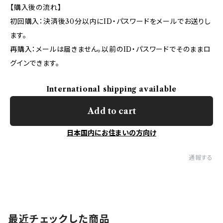
【購入後の流れ】
初回購入：決済後30分以内にID・パスワードをメールでお送りし
ます。
再購入：メールは届きません。以前のID・パスワードでそのままロ
グインできます。
International shipping available
Add to cart
日本国内にお住まいの方向け
通報する
最近チェックした商品